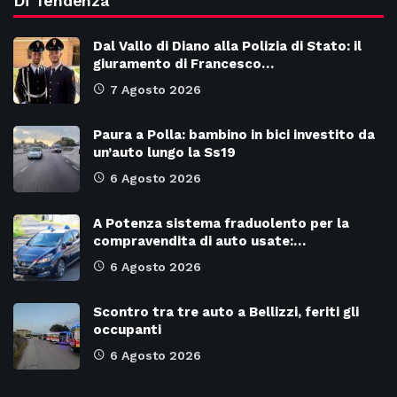
Di Tendenza
Dal Vallo di Diano alla Polizia di Stato: il
giuramento di Francesco…
7 Agosto 2026
Paura a Polla: bambino in bici investito da
un’auto lungo la Ss19
6 Agosto 2026
A Potenza sistema fraduolento per la
compravendita di auto usate:…
6 Agosto 2026
Scontro tra tre auto a Bellizzi, feriti gli
occupanti
6 Agosto 2026