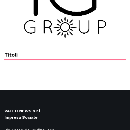
Titoli
VALLO NEWS s.r.l.
Impresa Sociale