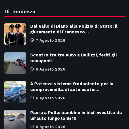
Di Tendenza
Dal Vallo di Diano alla Polizia di Stato: il
giuramento di Francesco…
7 Agosto 2026
Scontro tra tre auto a Bellizzi, feriti gli
occupanti
6 Agosto 2026
A Potenza sistema fraduolento per la
compravendita di auto usate:…
6 Agosto 2026
Paura a Polla: bambino in bici investito da
un’auto lungo la Ss19
6 Agosto 2026