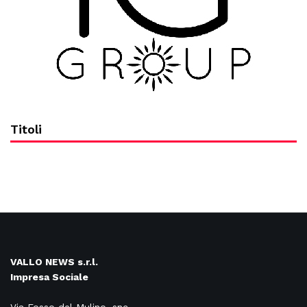
Titoli
VALLO NEWS s.r.l.
Impresa Sociale