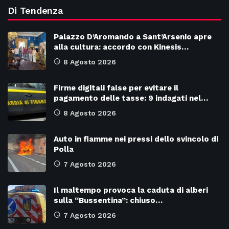
Di Tendenza
Palazzo D’Aromando a Sant’Arsenio apre
alla cultura: accordo con Kinesis…
8 Agosto 2026
Firme digitali false per evitare il
pagamento delle tasse: 9 indagati nel…
8 Agosto 2026
Auto in fiamme nei pressi dello svincolo di
Polla
7 Agosto 2026
Il maltempo provoca la caduta di alberi
sulla “Bussentina”: chiuso…
7 Agosto 2026