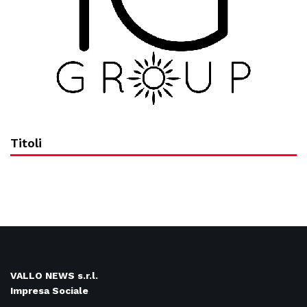
Titoli
VALLO NEWS s.r.l.
Impresa Sociale