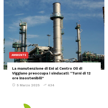
AMBIENTE
La manutenzione di Eni al Centro Oli di
Viggiano preoccupa i sindacati: “Turni di 12
ore insostenibili”
5 Marzo 2025
434