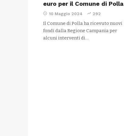
euro per il Comune di Polla
10 Maggio 2024
292
Il Comune di Polla ha ricevuto nuovi
fondi dalla Regione Campania per
alcuni interventi di…