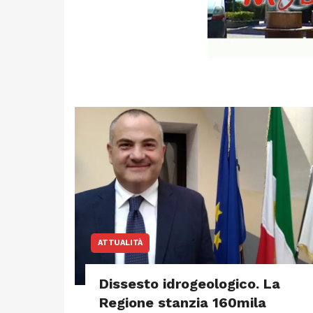
ATTUALITÀ
Dissesto idrogeologico. La
Regione stanzia 160mila