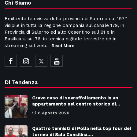
Chi Siamo
Emittente televisiva della provincia di Salerno dal 1977
visibile in tutta la regione Campania sul canale 179, in
Provincia di Salerno ed alto Cosentino sull'81 e in
Basilicata sul 76, in tecnica digitale terrestre ed in
streaming sul web..
Read More
Di Tendenza
Grave caso di sovraffollamento in un
appartamento nel centro storico di…
6 Agosto 2026
Quattro tennisti di Polla nella top four del
torneo di Sala Consilina.…