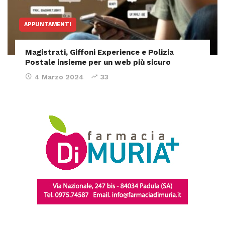
APPUNTAMENTI
Magistrati, Giffoni Experience e Polizia
Postale insieme per un web più sicuro
4 Marzo 2024
33