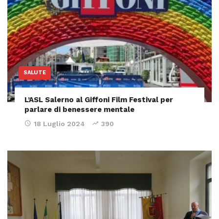
SALUTE
L’ASL Salerno al Giffoni Film Festival per
parlare di benessere mentale
18 Luglio 2024
390