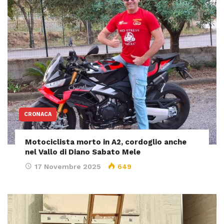
CRONACA
Motociclista morto in A2, cordoglio anche
nel Vallo di Diano Sabato Mele
17 Novembre 2025
649