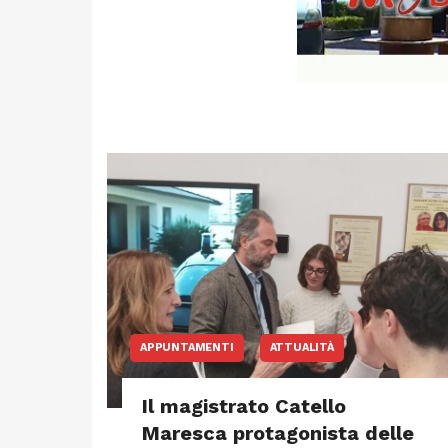
APPUNTAMENTI
ATTUALITÀ
Il magistrato Catello
Maresca protagonista delle