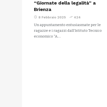
“Giornate della legalità” a
Brienza
8 Febbraio 2025
424
Un appuntamento entusiasmate per le
ragazze e i ragazzi dall’Istituto Tecnico
economico “A.…