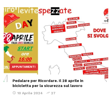
APPUNTAMENTI
Pedalare per Ricordare. Il 28 aprile in
bicicletta per la sicurezza sul lavoro
10 Aprile 2024
27