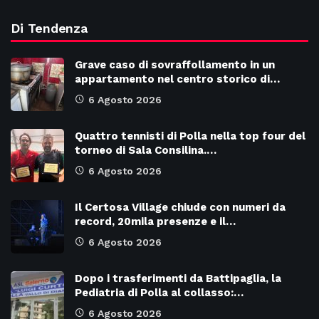
Di Tendenza
Grave caso di sovraffollamento in un
appartamento nel centro storico di…
6 Agosto 2026
Quattro tennisti di Polla nella top four del
torneo di Sala Consilina.…
6 Agosto 2026
Il Certosa Village chiude con numeri da
record, 20mila presenze e il…
6 Agosto 2026
Dopo i trasferimenti da Battipaglia, la
Pediatria di Polla al collasso:…
6 Agosto 2026