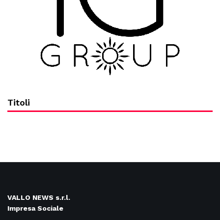
Titoli
VALLO NEWS s.r.l.
Impresa Sociale