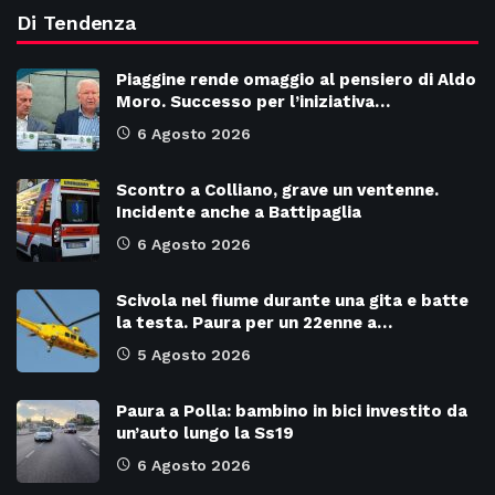
Di Tendenza
Piaggine rende omaggio al pensiero di Aldo
Moro. Successo per l’iniziativa…
6 Agosto 2026
Scontro a Colliano, grave un ventenne.
Incidente anche a Battipaglia
6 Agosto 2026
Scivola nel fiume durante una gita e batte
la testa. Paura per un 22enne a…
5 Agosto 2026
Paura a Polla: bambino in bici investito da
un’auto lungo la Ss19
6 Agosto 2026