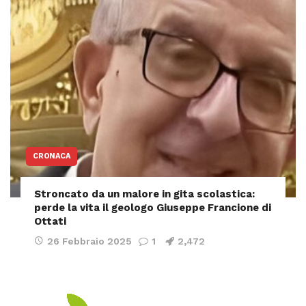
CRONACA
Stroncato da un malore in gita scolastica:
perde la vita il geologo Giuseppe Francione di
Ottati
26 Febbraio 2025
1
2,472