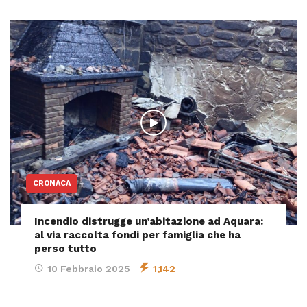
CRONACA
Incendio distrugge un’abitazione ad Aquara:
al via raccolta fondi per famiglia che ha
perso tutto
10 Febbraio 2025
1,142