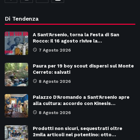
Di Tendenza
A Sant’Arsenio, torna la Festa di San
Rocco: il 16 agosto rivive la…
7 Agosto 2026
Paura per 19 boy scout dispersi sul Monte
Cerreto: salvati
8 Agosto 2026
Palazzo D’Aromando a Sant’Arsenio apre
alla cultura: accordo con Kinesis…
8 Agosto 2026
Prodotti non sicuri, sequestrati oltre
2mila articoli nel potentino: otto…