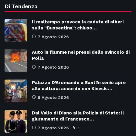
Di Tendenza
Il maltempo provoca la caduta di alberi
sulla “Bussentina”: chiuso…
7 Agosto 2026
Auto in fiamme nei pressi dello svincolo di
Polla
7 Agosto 2026
Palazzo D’Aromando a Sant’Arsenio apre
alla cultura: accordo con Kinesis…
8 Agosto 2026
Dal Vallo di Diano alla Polizia di Stato: il
giuramento di Francesco…
7 Agosto 2026
1