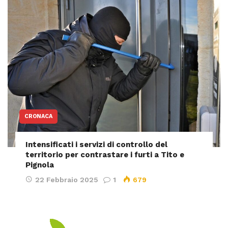
CRONACA
Intensificati i servizi di controllo del
territorio per contrastare i furti a Tito e
Pignola
22 Febbraio 2025
1
679