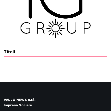
Titoli
VALLO NEWS s.r.l.
Impresa Sociale