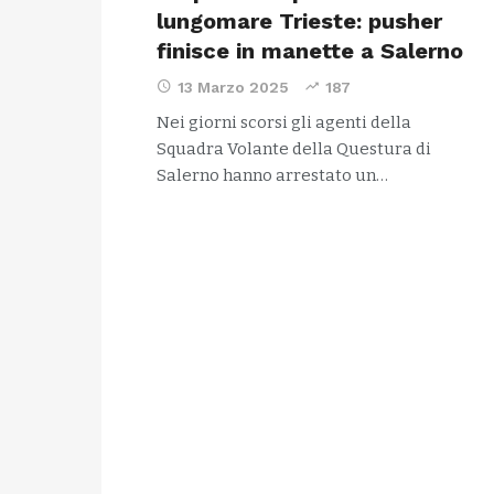
lungomare Trieste: pusher
finisce in manette a Salerno
13 Marzo 2025
187
Nei giorni scorsi gli agenti della
Squadra Volante della Questura di
Salerno hanno arrestato un…