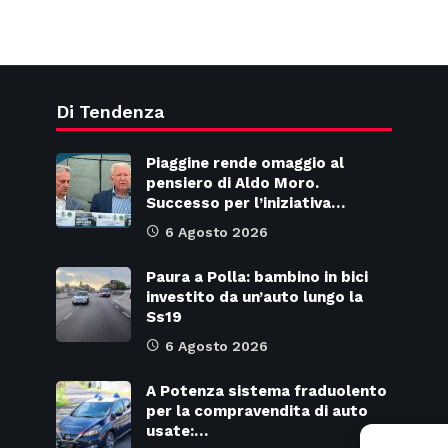
Di Tendenza
Piaggine rende omaggio al
pensiero di Aldo Moro.
Successo per l’iniziativa…
6 Agosto 2026
Paura a Polla: bambino in bici
investito da un’auto lungo la
Ss19
6 Agosto 2026
A Potenza sistema fraduolento
per la compravendita di auto
usate:…