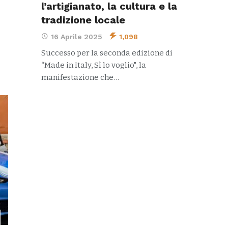
l’artigianato, la cultura e la
tradizione locale
16 Aprile 2025
1,098
Successo per la seconda edizione di
“Made in Italy, Sì lo voglio", la
manifestazione che…