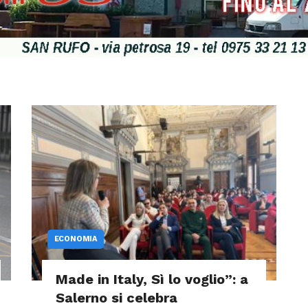
ECONOMIA
Made in Italy, Sì lo voglio”: a
Salerno si celebra