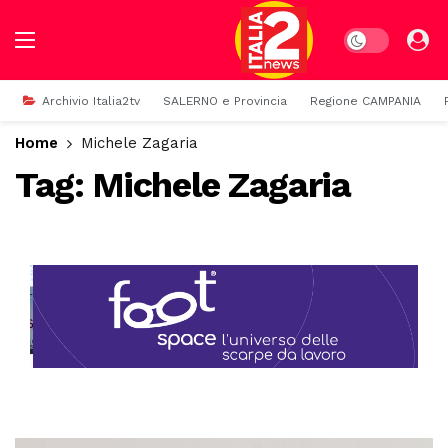
Dark mode
Archivio Italia2tv
SALERNO e Provincia
Regione CAMPANIA
Home
Michele Zagaria
Tag:
Michele Zagaria