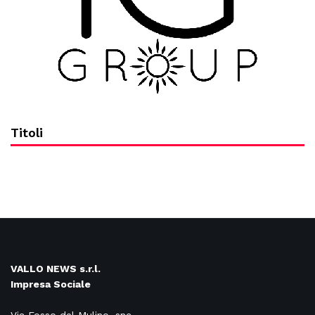
Titoli
VALLO NEWS s.r.l.
Impresa Sociale