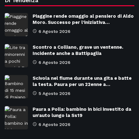
Di Tendenza
Piaggine rende omaggio al pensiero di Aldo
Moro. Successo per l’iniziativa…
6 Agosto 2026
Scontro a Colliano, grave un ventenne.
Incidente anche a Battipaglia
6 Agosto 2026
Scivola nel fiume durante una gita e batte
la testa. Paura per un 22enne a…
5 Agosto 2026
Paura a Polla: bambino in bici investito da
un’auto lungo la Ss19
6 Agosto 2026