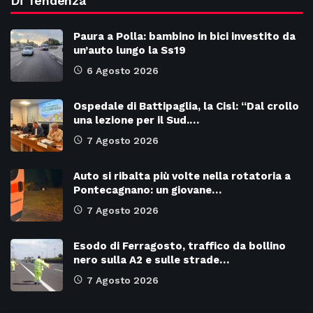
Di Tendenza
Paura a Polla: bambino in bici investito da
un’auto lungo la Ss19
6 Agosto 2026
Ospedale di Battipaglia, la Cisl: “Dal crollo
una lezione per il Sud.…
7 Agosto 2026
Auto si ribalta più volte nella rotatoria a
Pontecagnano: un giovane…
7 Agosto 2026
Esodo di Ferragosto, traffico da bollino
nero sulla A2 e sulle strade…
7 Agosto 2026