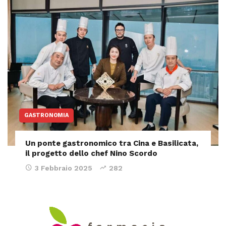
GASTRONOMIA
Un ponte gastronomico tra Cina e Basilicata,
il progetto dello chef Nino Scordo
3 Febbraio 2025
282