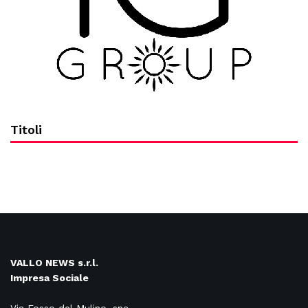
Titoli
VALLO NEWS s.r.l.
Impresa Sociale