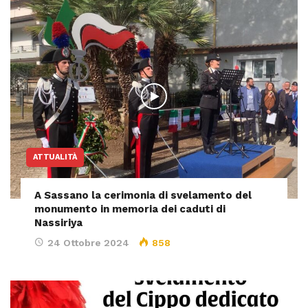
ATTUALITÀ
A Sassano la cerimonia di svelamento del
monumento in memoria dei caduti di
Nassiriya
24 Ottobre 2024
858