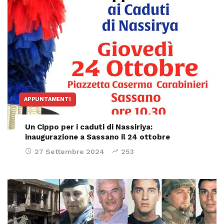
APPUNTAMENTI
Un Cippo per i caduti di Nassiriya:
inaugurazione a Sassano il 24 ottobre
27 Settembre 2024
253