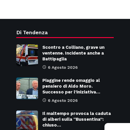
Di Tendenza
Scontro a Colliano, grave un
ventenne. Incidente anche a
Battipaglia
6 Agosto 2026
Piaggine rende omaggio al
pensiero di Aldo Moro.
Successo per l’iniziativa…
6 Agosto 2026
Il maltempo provoca la caduta
di alberi sulla “Bussentina”:
chiuso…