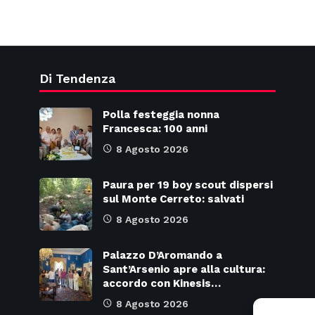
Di Tendenza
Polla festeggia nonna
Francesca: 100 anni
8 Agosto 2026
Paura per 19 boy scout dispersi
sul Monte Cerreto: salvati
8 Agosto 2026
Palazzo D’Aromando a
Sant’Arsenio apre alla cultura:
accordo con Kinesis…
8 Agosto 2026