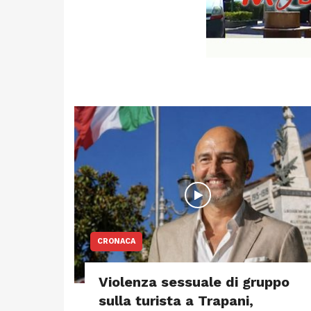
CRONACA
Violenza sessuale di gruppo
sulla turista a Trapani,