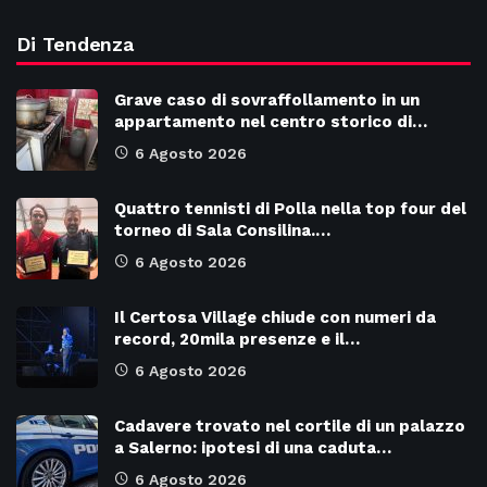
Di Tendenza
Grave caso di sovraffollamento in un
appartamento nel centro storico di…
6 Agosto 2026
Quattro tennisti di Polla nella top four del
torneo di Sala Consilina.…
6 Agosto 2026
Il Certosa Village chiude con numeri da
record, 20mila presenze e il…
6 Agosto 2026
Cadavere trovato nel cortile di un palazzo
a Salerno: ipotesi di una caduta…
6 Agosto 2026