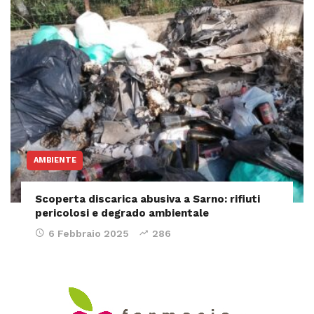
AMBIENTE
Scoperta discarica abusiva a Sarno: rifiuti
pericolosi e degrado ambientale
6 Febbraio 2025
286