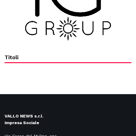
Titoli
VALLO NEWS s.r.l.
Impresa Sociale