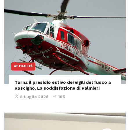
ATTUALITÀ
Torna il presidio estivo dei vigili del fuoco a
Roscigno. La soddisfazione di Palmieri
8 Luglio 2026
105