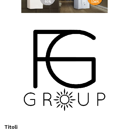
Titoli