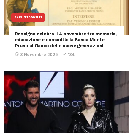
APPUNTAMENTI
Roscigno celebra il 4 novembre tra memoria,
educazione e comunità: la Banca Monte
Pruno al fianco delle nuove generazioni
3 Novembre 2025
134