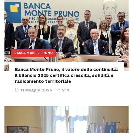
BANCA MONTE PRUNO
Banca Monte Pruno, il valore della continuità:
il bilancio 2025 certifica crescita, solidità e
radicamento territoriale
11 Maggio 2026
214