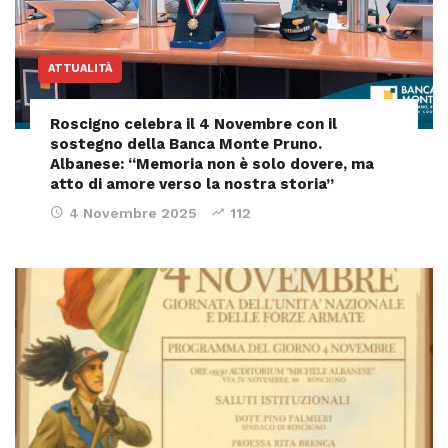
ATTUALITÀ
Roscigno celebra il 4 Novembre con il
sostegno della Banca Monte Pruno.
Albanese: “Memoria non è solo dovere, ma
atto di amore verso la nostra storia”
4 Novembre 2025
112