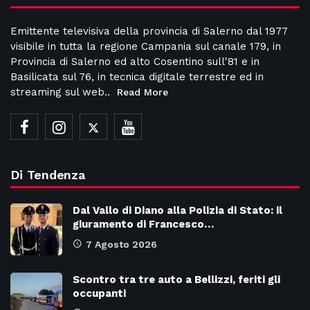
Emittente televisiva della provincia di Salerno dal 1977
visibile in tutta la regione Campania sul canale 179, in
Provincia di Salerno ed alto Cosentino sull'81 e in
Basilicata sul 76, in tecnica digitale terrestre ed in
streaming sul web..
Read More
Di Tendenza
Dal Vallo di Diano alla Polizia di Stato: il
giuramento di Francesco…
7 Agosto 2026
Scontro tra tre auto a Bellizzi, feriti gli
occupanti