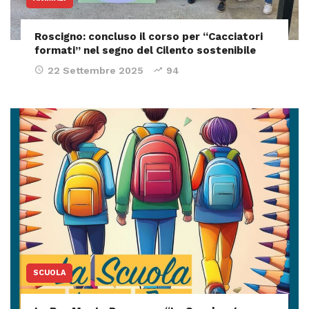
Roscigno: concluso il corso per “Cacciatori
formati” nel segno del Cilento sostenibile
22 Settembre 2025
94
SCUOLA