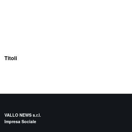
Titoli
VALLO NEWS s.r.l.
Impresa Sociale