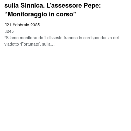
sulla Sinnica. L’assessore Pepe:
“Monitoraggio in corso”
21 Febbraio 2025
245
“Stiamo monitorando il dissesto franoso in corrispondenza del
viadotto ‘Fortunato’, sulla…