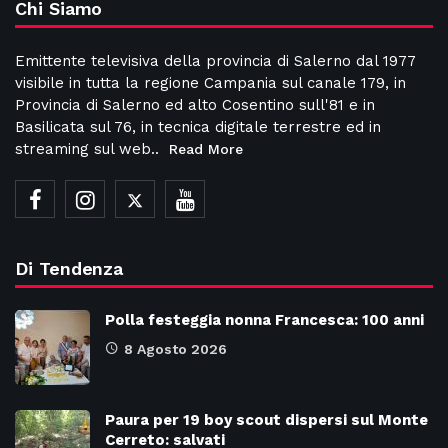
Chi Siamo
Emittente televisiva della provincia di Salerno dal 1977
visibile in tutta la regione Campania sul canale 179, in
Provincia di Salerno ed alto Cosentino sull'81 e in
Basilicata sul 76, in tecnica digitale terrestre ed in
streaming sul web..
Read More
Di Tendenza
Polla festeggia nonna Francesca: 100 anni
8 Agosto 2026
Paura per 19 boy scout dispersi sul Monte
Cerreto: salvati