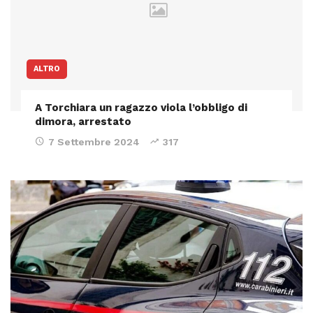
ALTRO
A Torchiara un ragazzo viola l’obbligo di
dimora, arrestato
7 Settembre 2024
317