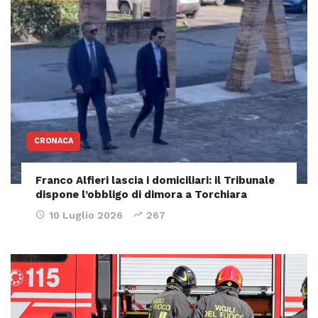
CRONACA
Franco Alfieri lascia i domiciliari: il Tribunale
dispone l’obbligo di dimora a Torchiara
10 Luglio 2026
267