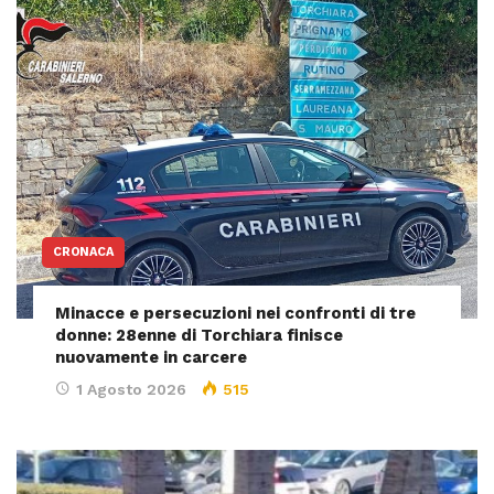
CRONACA
Minacce e persecuzioni nei confronti di tre
donne: 28enne di Torchiara finisce
nuovamente in carcere
1 Agosto 2026
515