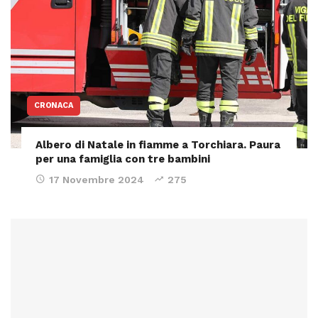
CRONACA
Albero di Natale in fiamme a Torchiara. Paura
per una famiglia con tre bambini
17 Novembre 2024
275