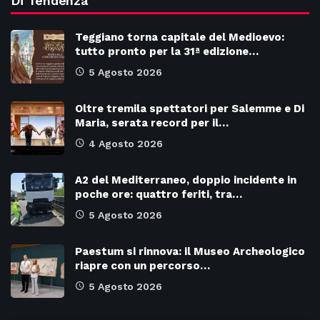
Di Tendenza
Teggiano torna capitale del Medioevo:
tutto pronto per la 31ª edizione…
5 Agosto 2026
Oltre tremila spettatori per Salemme e Di
Maria, serata record per il…
4 Agosto 2026
A2 del Mediterraneo, doppio incidente in
poche ore: quattro feriti, tra…
5 Agosto 2026
Paestum si rinnova: il Museo Archeologico
riapre con un percorso…
5 Agosto 2026