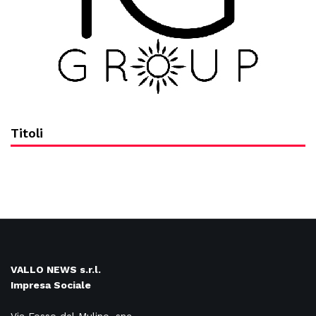
Titoli
VALLO NEWS s.r.l.
Impresa Sociale