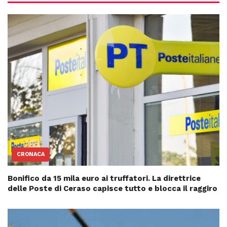
CRONACA
Bonifico da 15 mila euro ai truffatori. La direttrice
delle Poste di Ceraso capisce tutto e blocca il raggiro