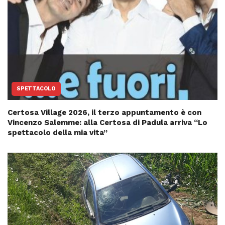
SPETTACOLO
Certosa Village 2026, il terzo appuntamento è con
Vincenzo Salemme: alla Certosa di Padula arriva “Lo
spettacolo della mia vita”