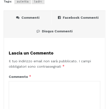
Tags:
auletta
ladri
Commenti
Facebook Commenti
Disqus Commenti
Lascia un Commento
Il tuo indirizzo email non sarà pubblicato.
I campi
*
obbligatori sono contrassegnati
*
Commento