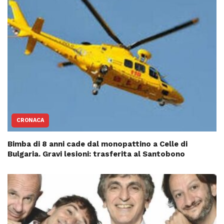
CRONACA
Bimba di 8 anni cade dal monopattino a Celle di
Bulgaria. Gravi lesioni: trasferita al Santobono