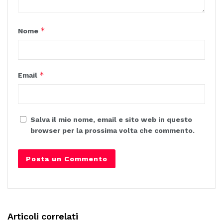
*
Nome
*
Email
Salva il mio nome, email e sito web in questo
browser per la prossima volta che commento.
Articoli correlati