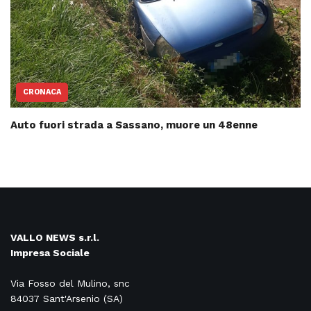
CRONACA
Auto fuori strada a Sassano, muore un 48enne
VALLO NEWS s.r.l.
Impresa Sociale
Via Fosso del Mulino, snc
84037 Sant'Arsenio (SA)