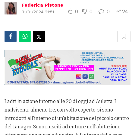
Federica Pistone
0
0
0
24
31/01/2024 21:51
Ladri in azione intorno alle 20 di oggi ad Auletta. I
malviventi, almeno tre, con volto coperto, si sono
introdotti all’interno di un’abitazione del piccolo centro
del Tanagro. Sono riusciti ad entrare nell’abitazione