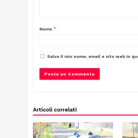
*
Nome
Salva il mio nome, email e sito web in 
Articoli correlati