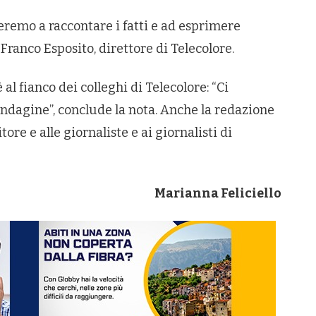
eremo a raccontare i fatti e ad esprimere
Franco Esposito, direttore di Telecolore.
al fianco dei colleghi di Telecolore: “Ci
ndagine”, conclude la nota. Anche la redazione
ore e alle giornaliste e ai giornalisti di
Marianna Feliciello