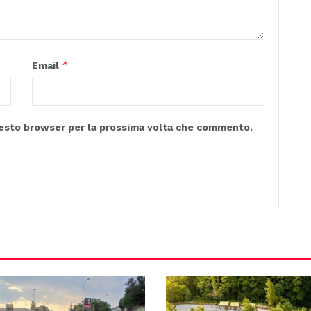
*
Email
questo browser per la prossima volta che commento.