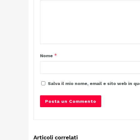
*
Nome
Salva il mio nome, email e sito web in 
Articoli correlati