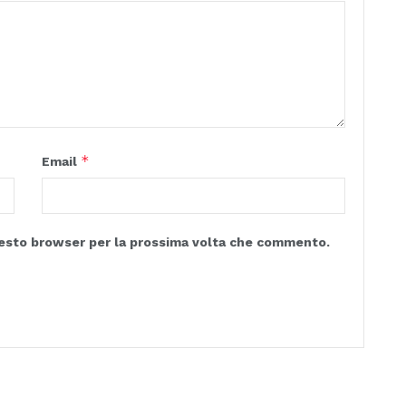
*
Email
questo browser per la prossima volta che commento.