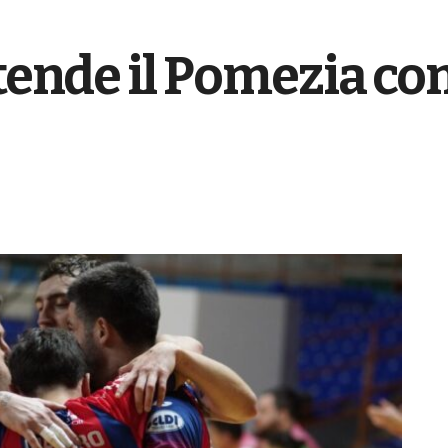
stende il Pomezia con