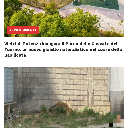
APPUNTAMENTI
Vietri di Potenza inaugura il Parco delle Cascate del
Tuorno: un nuovo gioiello naturalistico nel cuore della
Basilicata