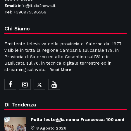
Email:
info@italia2news.it
Tel:
+390975396589
Chi Siamo
Emittente televisiva della provincia di Salerno dal 1977
visibile in tutta la regione Campania sul canale 179, in
Provincia di Salerno ed alto Cosentino sull'81 e in
Basilicata sul 76, in tecnica digitale terrestre ed in
streaming sul web..
Read More
Di Tendenza
Polla festeggia nonna Francesca: 100 anni
8 Agosto 2026