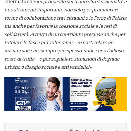
affermato che: «
il protocollo del “controllo del vicinato” è
uno strumento importante non solo per promuovere
forme di collaborazione tra i cittadini e le Forze di Polizia
ma anche per favorire la coesione sociale e le reti di
solidarietà. Si tratta di un contributo prezioso anche per
tutelare le fasce più vulnerabili – in particolare gli
anziani soli che, sempre più spesso, subiscono l’odioso
reato di truffa – e per segnalare situazioni di degrado
urbano o disagio sociale e atti vandalici
».