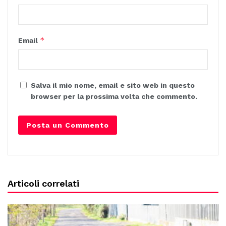
*
Email
Salva il mio nome, email e sito web in questo
browser per la prossima volta che commento.
Articoli correlati