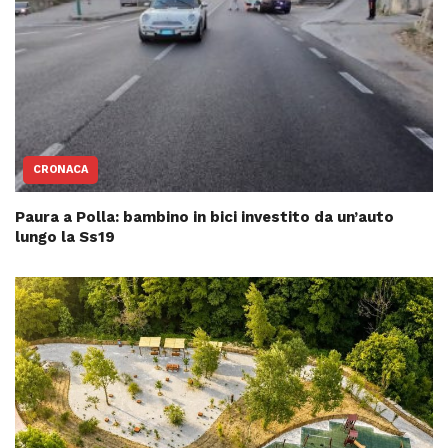
CRONACA
Paura a Polla: bambino in bici investito da un’auto
lungo la Ss19