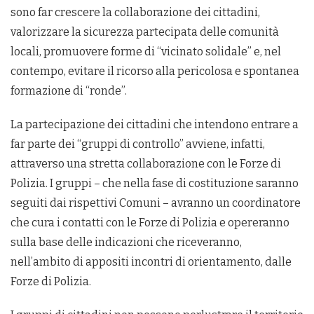
sono far crescere la collaborazione dei cittadini,
valorizzare la sicurezza partecipata delle comunità
locali, promuovere forme di “vicinato solidale” e, nel
contempo, evitare il ricorso alla pericolosa e spontanea
formazione di “ronde”.
La partecipazione dei cittadini che intendono entrare a
far parte dei “gruppi di controllo” avviene, infatti,
attraverso una stretta collaborazione con le Forze di
Polizia. I gruppi – che nella fase di costituzione saranno
seguiti dai rispettivi Comuni – avranno un coordinatore
che cura i contatti con le Forze di Polizia e opereranno
sulla base delle indicazioni che riceveranno,
nell’ambito di appositi incontri di orientamento, dalle
Forze di Polizia.