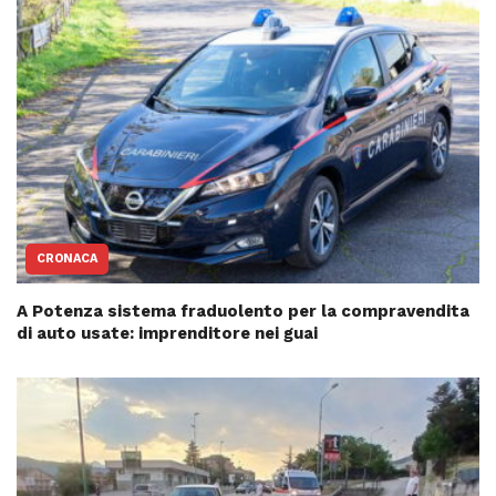
CRONACA
A Potenza sistema fraduolento per la compravendita
di auto usate: imprenditore nei guai