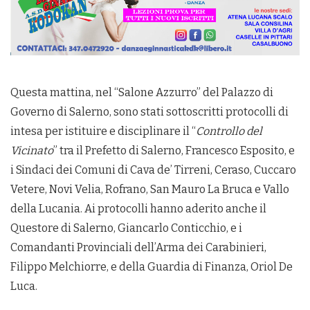
Questa mattina, nel “Salone Azzurro” del Palazzo di
Governo di Salerno, sono stati sottoscritti protocolli di
intesa per istituire e disciplinare il “
Controllo del
Vicinato
” tra il Prefetto di Salerno, Francesco Esposito, e
i Sindaci dei Comuni di Cava de’ Tirreni, Ceraso, Cuccaro
Vetere, Novi Velia, Rofrano, San Mauro La Bruca e Vallo
della Lucania. Ai protocolli hanno aderito anche il
Questore di Salerno, Giancarlo Conticchio, e i
Comandanti Provinciali dell’Arma dei Carabinieri,
Filippo Melchiorre, e della Guardia di Finanza, Oriol De
Luca.