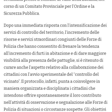
corso di un Comitato Provinciale per l’Ordine e la
Sicurezza Pubblica.
Dopo una immediata risposta con l’intensificazione dei
servizi di controllo del territorio, l’incremento delle
risorse e servizi straordinari congiunti delle Forze di
Polizia che hanno consentito di frenare la tendenza
all’incremento di furti in abitazione e di dare maggiore
visibilità alla presenza delle pattuglie, si è ritenuto di
curare anche l’aspetto relativo alla collaborazione dei
cittadini con l’avvio sperimentale del “controllo del
vicinato”. Il protocollo, infatti, punta a coinvolgere in
maniera organizzata e disciplinata i cittadini che
intendono offrire spontaneamente il loro contributo
nell’attività di osservazione e segnalazione alle Forze di
Polizia di situazioni o circostanze sospette. Gli obiettivi