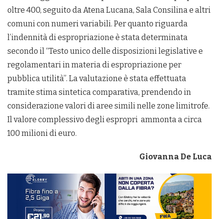
oltre 400, seguito da Atena Lucana, Sala Consilina e altri
comuni con numeri variabili. Per quanto riguarda
l’indennità di espropriazione è stata determinata
secondo il “Testo unico delle disposizioni legislative e
regolamentari in materia di espropriazione per
pubblica utilità”. La valutazione è stata effettuata
tramite stima sintetica comparativa, prendendo in
considerazione valori di aree simili nelle zone limitrofe.
Il valore complessivo degli espropri ammonta a circa
100 milioni di euro.
Giovanna De Luca