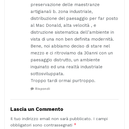
preservazione delle maestranze
artigianali b. zona industriale,
distribuzione del paesaggio per far posto
al Mac Donald, alta velocità , e
distruzione sistematica dell’ambiente in
vista di una non ben definita modernità.
Bene, noi abbiamo deciso di stare nel
mezzo e ci ritroviamo da 30anni con un
paesaggio distrutto, un ambiente
inquinato ed una realtà industriale
sottosviluppata.
Troppo tardi ormai purtroppo.
Rispondi
Lascia un Commento
Il tuo indirizzo email non sarà pubblicato.
I campi
*
obbligatori sono contrassegnati