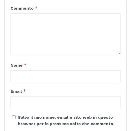
*
Commento
*
Nome
*
Email
Salva il mio nome, email e sito web in questo
browser per la prossima volta che commento.