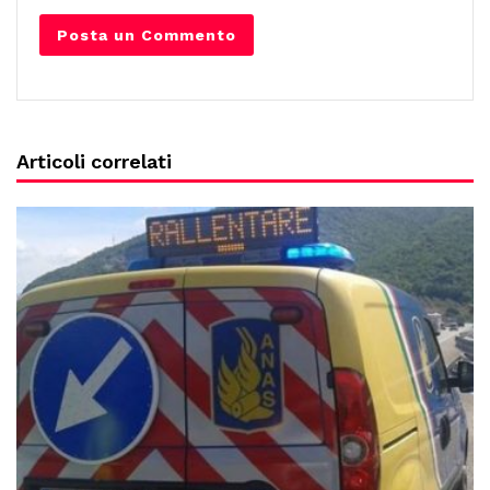
Articoli correlati