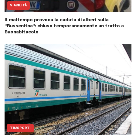
VIABILITÀ
Il maltempo provoca la caduta di alberi sulla
“Bussentina”: chiuso temporaneamente un tratto a
Buonabitacolo
TRASPORTI