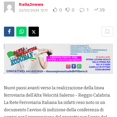
italia2news
0
0
1
39
23/02/2024 12:11
Nuovi passi avanti verso la realizzazione della linea
ferroviaria dell’Alta Velocità Salerno – Reggio Calabria.
La Rete Ferroviaria Italiana ha infatti reso noto in un
documento l’avviso di indizione della conferenza di