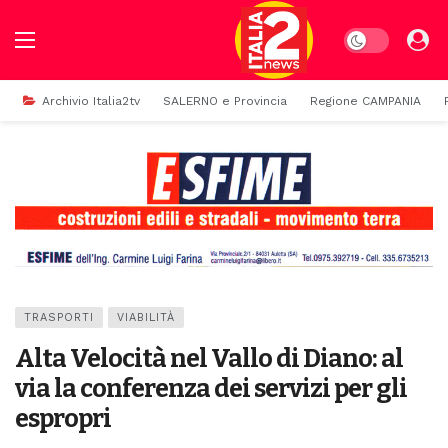
Dark mode
Archivio Italia2tv
SALERNO e Provincia
Regione CAMPANIA
TRASPORTI
VIABILITÀ
Alta Velocità nel Vallo di Diano: al
via la conferenza dei servizi per gli
espropri