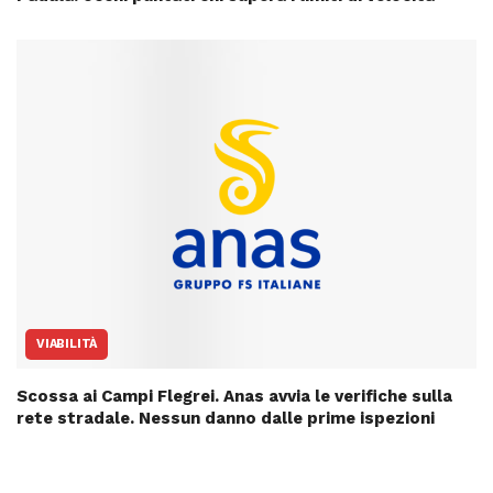
VIABILITÀ
Scossa ai Campi Flegrei. Anas avvia le verifiche sulla
rete stradale. Nessun danno dalle prime ispezioni