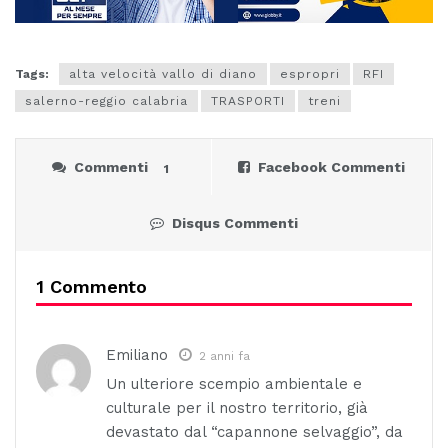
Tags:
alta velocità vallo di diano
espropri
RFI
salerno-reggio calabria
TRASPORTI
treni
Commenti
Facebook Commenti
1
Disqus Commenti
1 Commento
Emiliano
2 anni fa
Un ulteriore scempio ambientale e
culturale per il nostro territorio, già
devastato dal “capannone selvaggio”, da