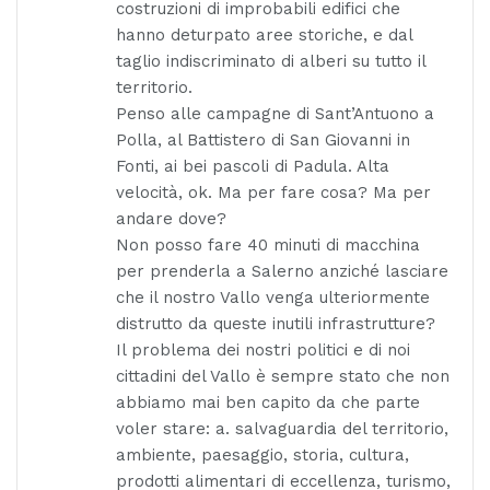
costruzioni di improbabili edifici che
hanno deturpato aree storiche, e dal
taglio indiscriminato di alberi su tutto il
territorio.
Penso alle campagne di Sant’Antuono a
Polla, al Battistero di San Giovanni in
Fonti, ai bei pascoli di Padula. Alta
velocità, ok. Ma per fare cosa? Ma per
andare dove?
Non posso fare 40 minuti di macchina
per prenderla a Salerno anziché lasciare
che il nostro Vallo venga ulteriormente
distrutto da queste inutili infrastrutture?
Il problema dei nostri politici e di noi
cittadini del Vallo è sempre stato che non
abbiamo mai ben capito da che parte
voler stare: a. salvaguardia del territorio,
ambiente, paesaggio, storia, cultura,
prodotti alimentari di eccellenza, turismo,