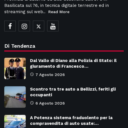
Basilicata sul 76, in tecnica digitale terrestre ed in
streaming sul web..
Read More
Di Tendenza
Dal Vallo di Diano alla Polizia di Stato: il
giuramento di Francesco…
7 Agosto 2026
Scontro tra tre auto a Bellizzi, feriti gli
occupanti
6 Agosto 2026
A Potenza sistema fraduolento per la
compravendita di auto usate:…