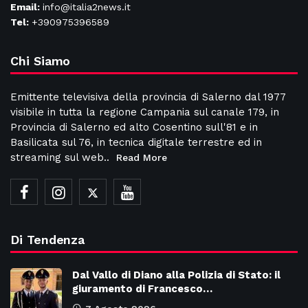
Email:
info@italia2news.it
Tel:
+390975396589
Chi Siamo
Emittente televisiva della provincia di Salerno dal 1977
visibile in tutta la regione Campania sul canale 179, in
Provincia di Salerno ed alto Cosentino sull'81 e in
Basilicata sul 76, in tecnica digitale terrestre ed in
streaming sul web..
Read More
Di Tendenza
Dal Vallo di Diano alla Polizia di Stato: il
giuramento di Francesco…