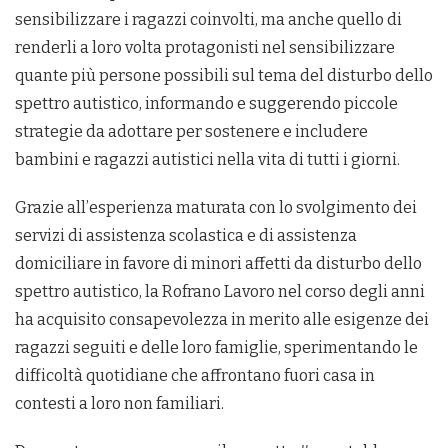
sensibilizzare i ragazzi coinvolti, ma anche quello di
renderli a loro volta protagonisti nel sensibilizzare
quante più persone possibili sul tema del disturbo dello
spettro autistico, informando e suggerendo piccole
strategie da adottare per sostenere e includere
bambini e ragazzi autistici nella vita di tutti i giorni.
Grazie all’esperienza maturata con lo svolgimento dei
servizi di assistenza scolastica e di assistenza
domiciliare in favore di minori affetti da disturbo dello
spettro autistico, la Rofrano Lavoro nel corso degli anni
ha acquisito consapevolezza in merito alle esigenze dei
ragazzi seguiti e delle loro famiglie, sperimentando le
difficoltà quotidiane che affrontano fuori casa in
contesti a loro non familiari.