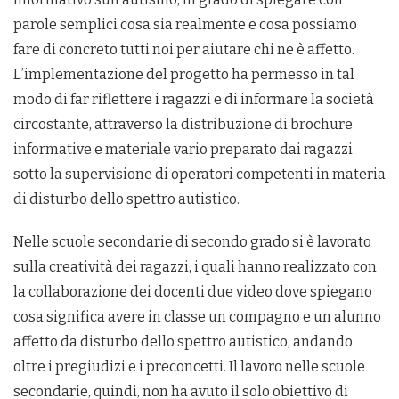
parole semplici cosa sia realmente e cosa possiamo
fare di concreto tutti noi per aiutare chi ne è affetto.
L’implementazione del progetto ha permesso in tal
modo di far riflettere i ragazzi e di informare la società
circostante, attraverso la distribuzione di brochure
informative e materiale vario preparato dai ragazzi
sotto la supervisione di operatori competenti in materia
di disturbo dello spettro autistico.
Nelle scuole secondarie di secondo grado si è lavorato
sulla creatività dei ragazzi, i quali hanno realizzato con
la collaborazione dei docenti due video dove spiegano
cosa significa avere in classe un compagno e un alunno
affetto da disturbo dello spettro autistico, andando
oltre i pregiudizi e i preconcetti. Il lavoro nelle scuole
secondarie, quindi, non ha avuto il solo obiettivo di