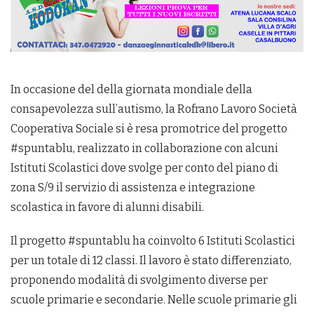
In occasione del della giornata mondiale della
consapevolezza sull’autismo, la Rofrano Lavoro Società
Cooperativa Sociale si è resa promotrice del progetto
#spuntablu, realizzato in collaborazione con alcuni
Istituti Scolastici dove svolge per conto del piano di
zona S/9 il servizio di assistenza e integrazione
scolastica in favore di alunni disabili.
Il progetto #spuntablu ha coinvolto 6 Istituti Scolastici
per un totale di 12 classi. Il lavoro è stato differenziato,
proponendo modalità di svolgimento diverse per
scuole primarie e secondarie. Nelle scuole primarie gli