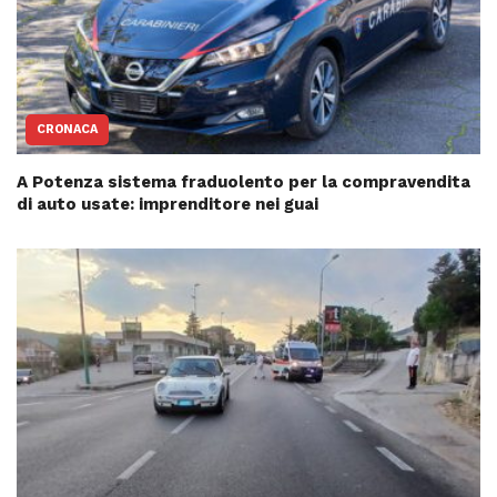
CRONACA
A Potenza sistema fraduolento per la compravendita
di auto usate: imprenditore nei guai