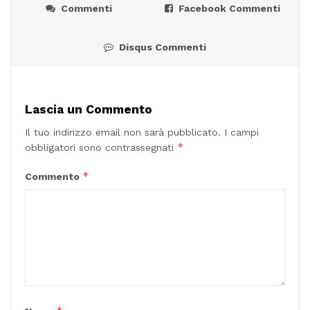
Commenti
Facebook Commenti
Disqus Commenti
Lascia un Commento
Il tuo indirizzo email non sarà pubblicato.
I campi
*
obbligatori sono contrassegnati
*
Commento