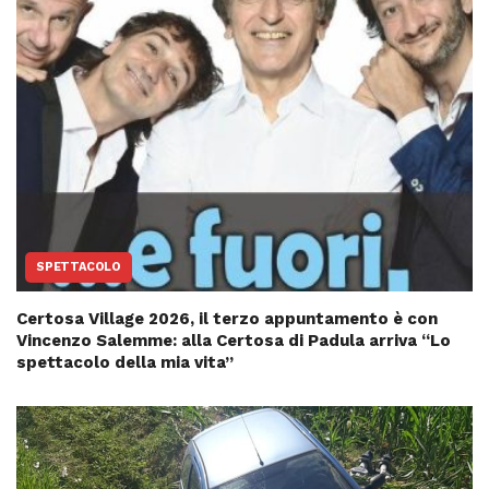
SPETTACOLO
Certosa Village 2026, il terzo appuntamento è con
Vincenzo Salemme: alla Certosa di Padula arriva “Lo
spettacolo della mia vita”