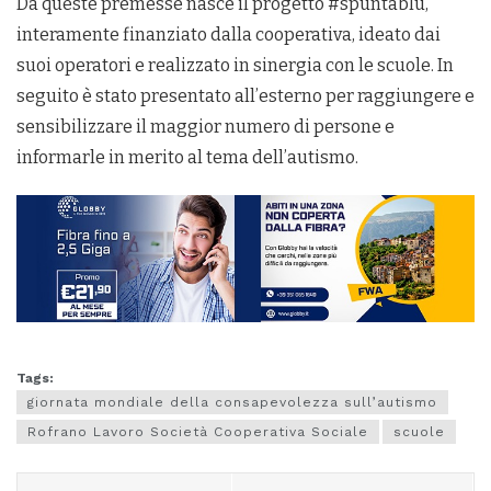
Da queste premesse nasce il progetto #spuntablu,
interamente finanziato dalla cooperativa, ideato dai
suoi operatori e realizzato in sinergia con le scuole. In
seguito è stato presentato all’esterno per raggiungere e
sensibilizzare il maggior numero di persone e
informarle in merito al tema dell’autismo.
Tags:
giornata mondiale della consapevolezza sull’autismo
Rofrano Lavoro Società Cooperativa Sociale
scuole