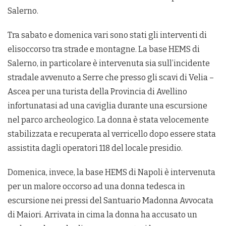
Salerno.
Tra sabato e domenica vari sono stati gli interventi di
elisoccorso tra strade e montagne. La base HEMS di
Salerno, in particolare è intervenuta sia sull’incidente
stradale avvenuto a Serre che presso gli scavi di Velia –
Ascea per una turista della Provincia di Avellino
infortunatasi ad una caviglia durante una escursione
nel parco archeologico. La donna è stata velocemente
stabilizzata e recuperata al verricello dopo essere stata
assistita dagli operatori 118 del locale presidio.
Domenica, invece, la base HEMS di Napoli è intervenuta
per un malore occorso ad una donna tedesca in
escursione nei pressi del Santuario Madonna Avvocata
di Maiori. Arrivata in cima la donna ha accusato un