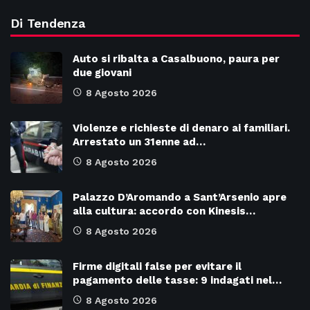
Di Tendenza
Auto si ribalta a Casalbuono, paura per
due giovani
8 Agosto 2026
Violenze e richieste di denaro ai familiari.
Arrestato un 31enne ad…
8 Agosto 2026
Palazzo D’Aromando a Sant’Arsenio apre
alla cultura: accordo con Kinesis…
8 Agosto 2026
Firme digitali false per evitare il
pagamento delle tasse: 9 indagati nel…
8 Agosto 2026