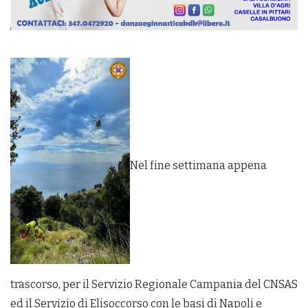
Nel fine settimana appena
trascorso, per il Servizio Regionale Campania del CNSAS
ed il Servizio di Elisoccorso con le basi di Napoli e