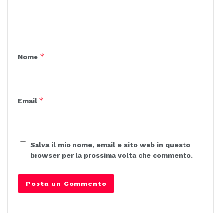
*
Nome
*
Email
Salva il mio nome, email e sito web in questo
browser per la prossima volta che commento.