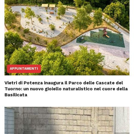
APPUNTAMENTI
Vietri di Potenza inaugura il Parco delle Cascate del
Tuorno: un nuovo gioiello naturalistico nel cuore della
Basilicata