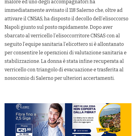
malore ed uno degli accompagnatori ha
immediatamente avvisato il 118 Salerno che, oltre ad
attivare il CNSAS, ha disposto il decollo dell’elisoccorso
Napoli giunto sul posto rapidamente. Dopo aver
sbarcato al verricello l’elisoccorritore CNSAS con al
seguito l’equipe sanitaria l’elicottero si è allontanato
per consentire le operazioni di valutazione sanitaria e
stabilizzazione. La donna è stata infine recuperata al
verricello con triangolo di evacuazione e trasferita al
nosocomio di Salerno per ulteriori accertamenti.