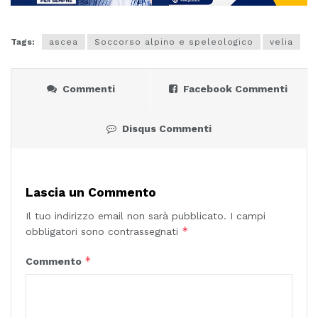
Tags:
ascea
Soccorso alpino e speleologico
velia
Commenti
Facebook Commenti
Disqus Commenti
Lascia un Commento
Il tuo indirizzo email non sarà pubblicato.
I campi
*
obbligatori sono contrassegnati
*
Commento