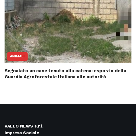
ANIMALI
Segnalato un cane tenuto alla catena: esposto della
Guardia Agroforestale Italiana alle autorità
VALLO NEWS s.r.l.
Impresa Sociale