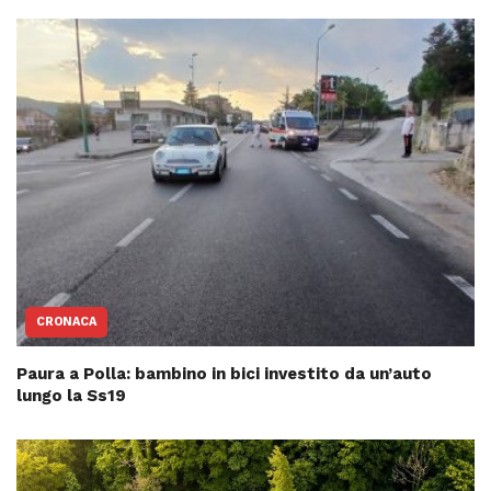
CRONACA
Paura a Polla: bambino in bici investito da un’auto
lungo la Ss19