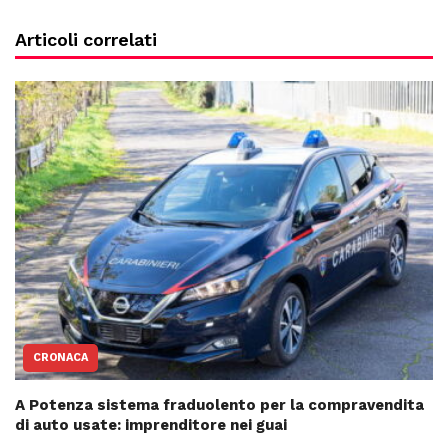
Articoli correlati
CRONACA
A Potenza sistema fraduolento per la compravendita
di auto usate: imprenditore nei guai