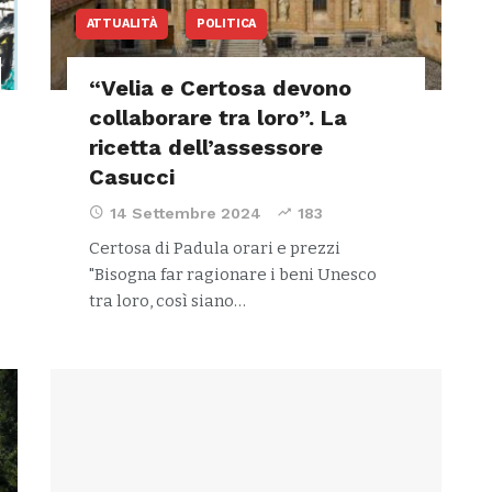
ATTUALITÀ
POLITICA
“Velia e Certosa devono
collaborare tra loro”. La
ricetta dell’assessore
Casucci
14 Settembre 2024
183
Certosa di Padula orari e prezzi
"Bisogna far ragionare i beni Unesco
tra loro, così siano…