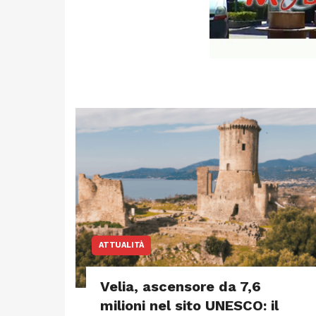
ATTUALITÀ
Velia, ascensore da 7,6
milioni nel sito UNESCO: il