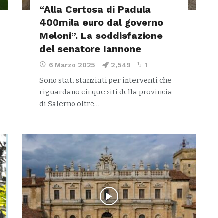
“Alla Certosa di Padula
400mila euro dal governo
Meloni”. La soddisfazione
del senatore Iannone
6 Marzo 2025
2,549
1
Sono stati stanziati per interventi che
riguardano cinque siti della provincia
di Salerno oltre…