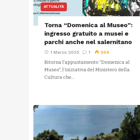
ATTUALITÀ
Torna “Domenica al Museo”:
ingresso gratuito a musei e
parchi anche nel salernitano
1 Marzo 2025
1
504
Ritorna l’appuntamento “Domenica al
Museo”, l’iniziativa del Ministero della
Cultura che…