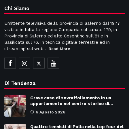
Chi Siamo
Emittente televisiva della provincia di Salerno dal 1977
visibile in tutta la regione Campania sul canale 179, in
Provincia di Salerno ed alto Cosentino sull'81 e in
Basilicata sul 76, in tecnica digitale terrestre ed in
streaming sul web..
Read More
Di Tendenza
Grave caso di sovraffollamento in un
appartamento nel centro storico di…
6 Agosto 2026
Quattro tennisti di Polla nella top four del