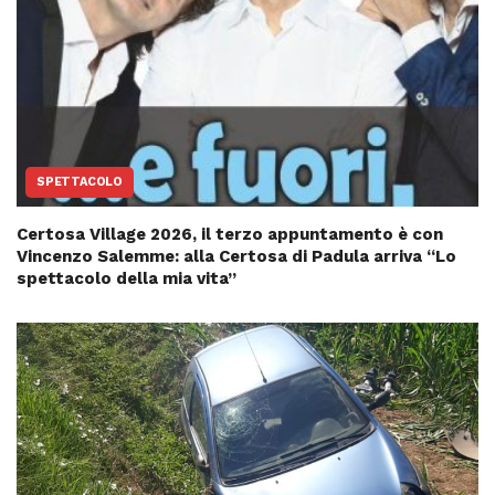
SPETTACOLO
Certosa Village 2026, il terzo appuntamento è con
Vincenzo Salemme: alla Certosa di Padula arriva “Lo
spettacolo della mia vita”