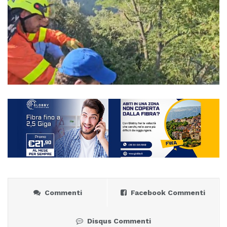
Commenti
Facebook Commenti
Disqus Commenti