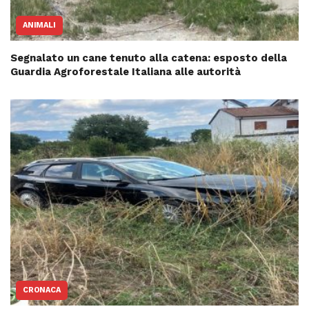
ANIMALI
Segnalato un cane tenuto alla catena: esposto della
Guardia Agroforestale Italiana alle autorità
CRONACA