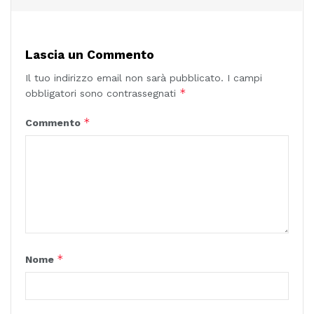
Lascia un Commento
Il tuo indirizzo email non sarà pubblicato.
I campi
*
obbligatori sono contrassegnati
*
Commento
*
Nome