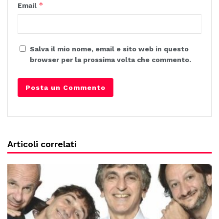
*
Email
Salva il mio nome, email e sito web in questo
browser per la prossima volta che commento.
Articoli correlati