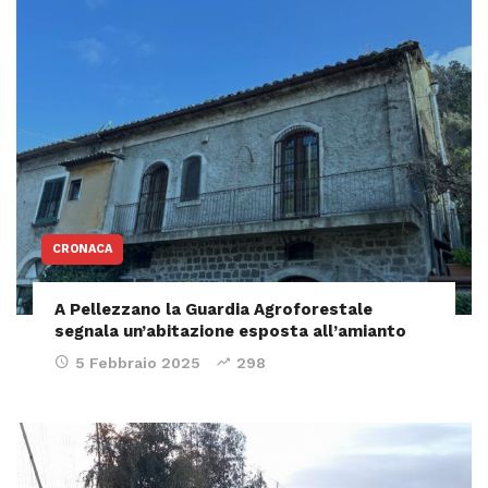
CRONACA
A Pellezzano la Guardia Agroforestale
segnala un’abitazione esposta all’amianto
5 Febbraio 2025
298