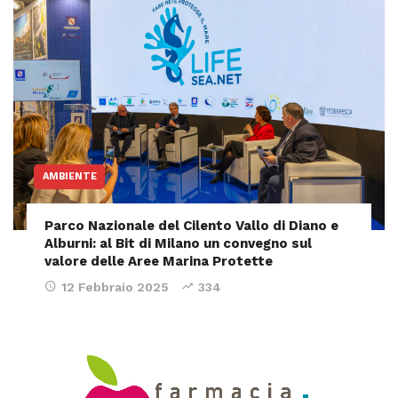
AMBIENTE
Parco Nazionale del Cilento Vallo di Diano e
Alburni: al Bit di Milano un convegno sul
valore delle Aree Marina Protette
12 Febbraio 2025
334