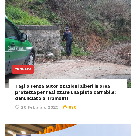
CRONACA
Taglia senza autorizzazioni alberi in area
protetta per realizzare una pista carrabile:
denunciato a Tramonti
26 Febbraio 2025
876