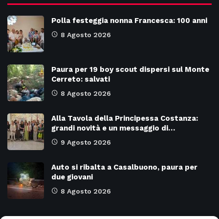
Polla festeggia nonna Francesca: 100 anni
8 Agosto 2026
Paura per 19 boy scout dispersi sul Monte
Cerreto: salvati
8 Agosto 2026
Alla Tavola della Principessa Costanza:
grandi novità e un messaggio di…
9 Agosto 2026
Auto si ribalta a Casalbuono, paura per
due giovani
8 Agosto 2026