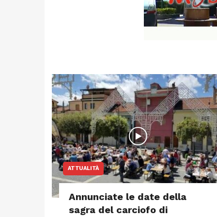
ATTUALITÀ
Annunciate le date della
sagra del carciofo di