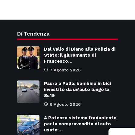
Di Tendenza
Dal Vallo di Diano alla Polizia di
Stato: il giuramento di
Francesco…
7 Agosto 2026
Paura a Polla: bambino in bici
investito da un’auto lungo la
Ss19
6 Agosto 2026
A Potenza sistema fraduolento
per la compravendita di auto
usate:…