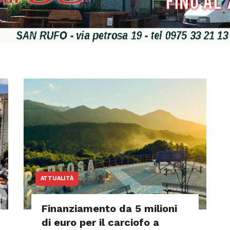
ATTUALITÀ
Finanziamento da 5 milioni
di euro per il carciofo a