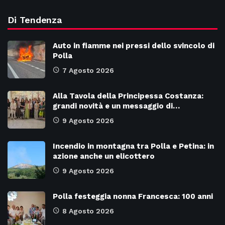
Di Tendenza
Auto in fiamme nei pressi dello svincolo di
Polla
7 Agosto 2026
Alla Tavola della Principessa Costanza:
grandi novità e un messaggio di…
9 Agosto 2026
Incendio in montagna tra Polla e Petina: in
azione anche un elicottero
9 Agosto 2026
Polla festeggia nonna Francesca: 100 anni
8 Agosto 2026