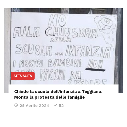
ATTUALITÀ
Chiude la scuola dell’infanzia a Teggiano.
Monta la protesta delle famiglie
29 Aprile 2024
52