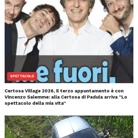
SPETTACOLO
Certosa Village 2026, il terzo appuntamento è con
Vincenzo Salemme: alla Certosa di Padula arriva “Lo
spettacolo della mia vita”