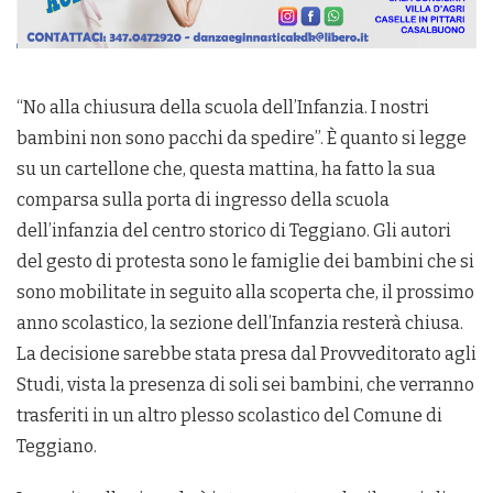
“No alla chiusura della scuola dell’Infanzia. I nostri
bambini non sono pacchi da spedire”. È quanto si legge
su un cartellone che, questa mattina, ha fatto la sua
comparsa sulla porta di ingresso della scuola
dell’infanzia del centro storico di Teggiano. Gli autori
del gesto di protesta sono le famiglie dei bambini che si
sono mobilitate in seguito alla scoperta che, il prossimo
anno scolastico, la sezione dell’Infanzia resterà chiusa.
La decisione sarebbe stata presa dal Provveditorato agli
Studi, vista la presenza di soli sei bambini, che verranno
trasferiti in un altro plesso scolastico del Comune di
Teggiano.