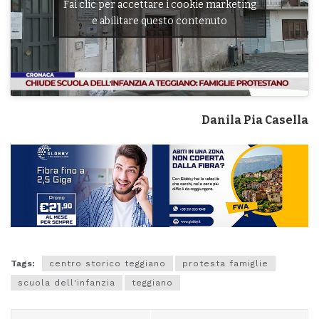
Fai clic per accettare i cookie marketing
e abilitare questo contenuto
Danila Pia Casella
Tags:
centro storico teggiano
protesta famiglie
scuola dell'infanzia
teggiano