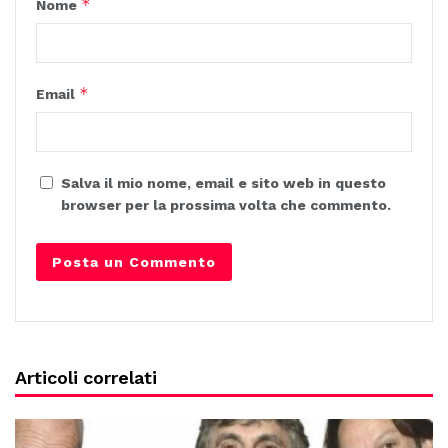
*
Nome
*
Email
Salva il mio nome, email e sito web in questo
browser per la prossima volta che commento.
Articoli correlati