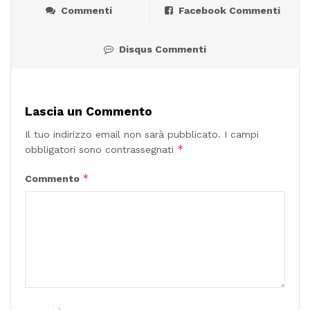
Commenti
Facebook Commenti
Disqus Commenti
Lascia un Commento
Il tuo indirizzo email non sarà pubblicato.
I campi
*
obbligatori sono contrassegnati
*
Commento