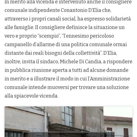
In merito alla vicenda è intervenuto anche il consigliere
comunale indipendente Conantonio D’Elia che,
attraverso i propri canali social, ha espresso solidarietà
alle famiglie. Il consigliere definisce la situazione un
vero e proprio “scempio”, “l’ennesimo pericoloso
campanello d’allarme di una politica comunale ormai
distante dai reali bisogni della collettività”. D’Elia,
inoltre, invita il sindaco, Michele Di Candia, a rispondere
in pubblica riunione aperta a tutti ad alcune domande
in merito e a illustrare il modo in cui l’Amministrazione
comunale intende muoversi per trovare una soluzione
alla spiacevole vicenda.