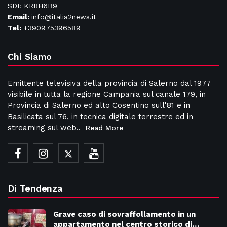
SDI: KRRH6B9
Email:
info@italia2news.it
Tel:
+390975396589
Chi Siamo
Emittente televisiva della provincia di Salerno dal 1977
visibile in tutta la regione Campania sul canale 179, in
Provincia di Salerno ed alto Cosentino sull'81 e in
Basilicata sul 76, in tecnica digitale terrestre ed in
streaming sul web..
Read More
Di Tendenza
Grave caso di sovraffollamento in un
appartamento nel centro storico di…