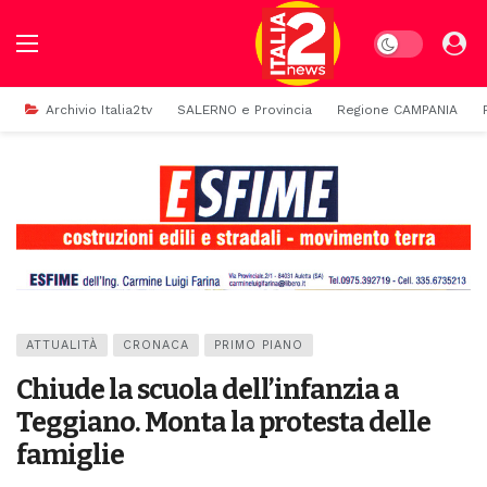
Dark mode
Archivio Italia2tv
SALERNO e Provincia
Regione CAMPANIA
ATTUALITÀ
CRONACA
PRIMO PIANO
Chiude la scuola dell’infanzia a
Teggiano. Monta la protesta delle
famiglie