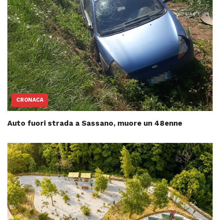
CRONACA
Auto fuori strada a Sassano, muore un 48enne