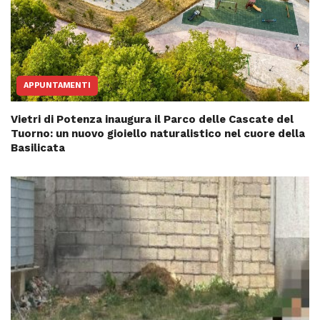
APPUNTAMENTI
Vietri di Potenza inaugura il Parco delle Cascate del
Tuorno: un nuovo gioiello naturalistico nel cuore della
Basilicata