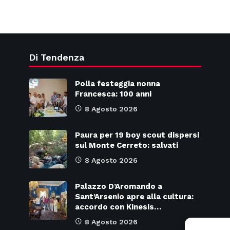
Di Tendenza
Polla festeggia nonna
Francesca: 100 anni
8 Agosto 2026
Paura per 19 boy scout dispersi
sul Monte Cerreto: salvati
8 Agosto 2026
Palazzo D’Aromando a
Sant’Arsenio apre alla cultura:
accordo con Kinesis…
8 Agosto 2026