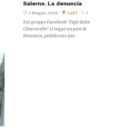
Salerno. La denuncia
3 Maggio 2025
1,357
1
Sul gruppo Facebook “Figli delle
Chiacarelle” si legge un post di
denuncia, pubblicato per…