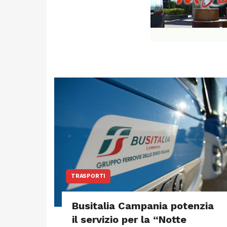
TRASPORTI
Busitalia Campania potenzia
il servizio per la “Notte