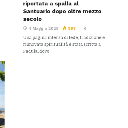
riportata a spalla al
Santuario dopo oltre mezzo
secolo
4 Maggio 2025
997
6
Una pagina intensa di fede, tradizione e
rinnovata spiritualità è stata scritta a
Padula, dove…