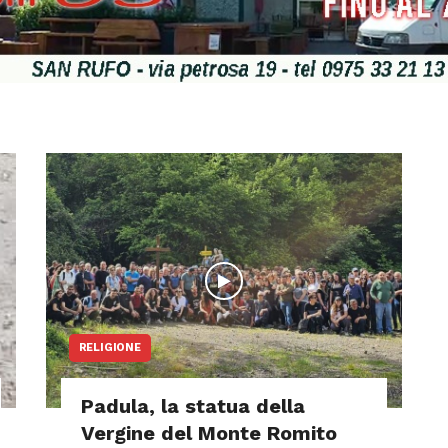
RELIGIONE
Padula, la statua della
Vergine del Monte Romito