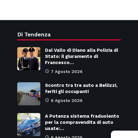
Di Tendenza
Dal Vallo di Diano alla Polizia di
Stato: il giuramento di
Francesco…
7 Agosto 2026
Scontro tra tre auto a Bellizzi,
feriti gli occupanti
6 Agosto 2026
A Potenza sistema fraduolento
per la compravendita di auto
usate:…
6 Agosto 2026