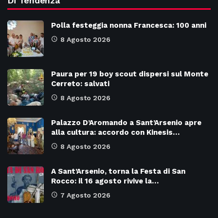
Di Tendenza
Polla festeggia nonna Francesca: 100 anni
8 Agosto 2026
Paura per 19 boy scout dispersi sul Monte
Cerreto: salvati
8 Agosto 2026
Palazzo D’Aromando a Sant’Arsenio apre
alla cultura: accordo con Kinesis…
8 Agosto 2026
A Sant’Arsenio, torna la Festa di San
Rocco: il 16 agosto rivive la…
7 Agosto 2026