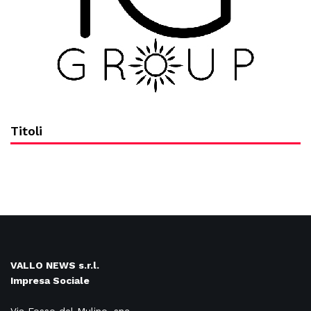
Titoli
VALLO NEWS s.r.l.
Impresa Sociale