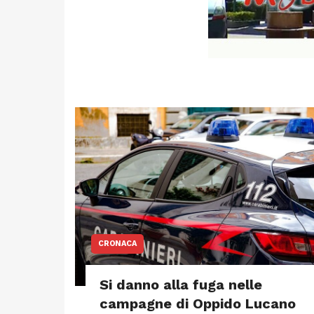
CRONACA
Si danno alla fuga nelle
campagne di Oppido Lucano