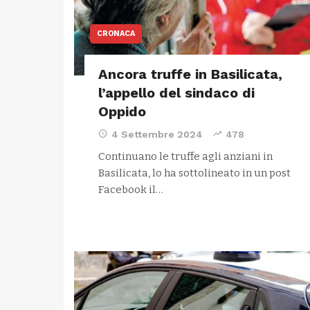
CRONACA
Ancora truffe in Basilicata,
l’appello del sindaco di
Oppido
4 Settembre 2024
478
Continuano le truffe agli anziani in
Basilicata, lo ha sottolineato in un post
Facebook il…