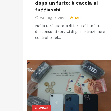
dopo un furto: è caccia ai
fuggiaschi
24 Luglio 2026
695
Nella tarda serata di ieri, nell’ambito
dei consueti servizi di perlustrazione e
controllo del…
CRONACA