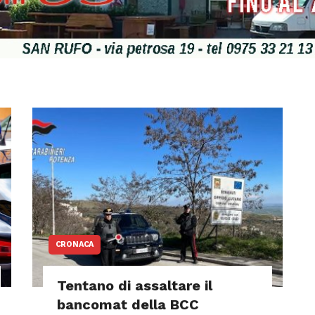
CRONACA
Tentano di assaltare il
bancomat della BCC