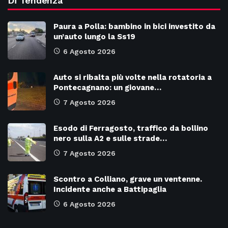
Di Tendenza
Paura a Polla: bambino in bici investito da
un’auto lungo la Ss19
6 Agosto 2026
Auto si ribalta più volte nella rotatoria a
Pontecagnano: un giovane…
7 Agosto 2026
Esodo di Ferragosto, traffico da bollino
nero sulla A2 e sulle strade…
7 Agosto 2026
Scontro a Colliano, grave un ventenne.
Incidente anche a Battipaglia
6 Agosto 2026