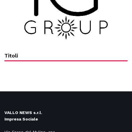
Titoli
VALLO NEWS s.r.l.
Impresa Sociale