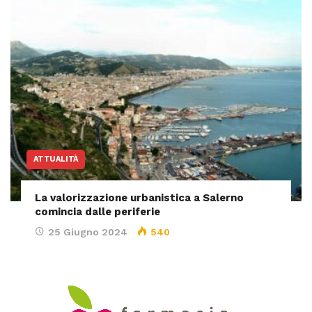
ATTUALITÀ
La valorizzazione urbanistica a Salerno
comincia dalle periferie
25 Giugno 2024
540