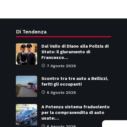
Di Tendenza
Dal Vallo di Diano alla Polizia di
Stato: il giuramento di
Francesco…
7 Agosto 2026
Scontro tra tre auto a Bellizzi,
feriti gli occupanti
6 Agosto 2026
A Potenza sistema fraduolento
per la compravendita di auto
usate:…
6 Agosto 2026