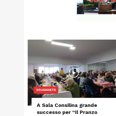
SOLIDARIETÀ
A Sala Consilina grande
successo per “Il Pranzo