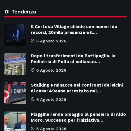
Di Tendenza
Il Certosa Village chiude con numeri da
record, 20mila presenze e il…
6 Agosto 2026
Dopo i trasferimenti da Battipaglia, la
Pediatria di Polla al collasso:…
6 Agosto 2026
Stalking e minacce nei confronti dei vicini
di casa: 49enne arrestato nel…
6 Agosto 2026
Piaggine rende omaggio al pensiero di Aldo
Moro. Successo per l’iniziativa…
6 Agosto 2026