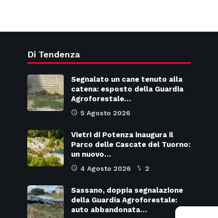
Di Tendenza
Segnalato un cane tenuto alla
catena: esposto della Guardia
Agroforestale…
5 Agosto 2026
Vietri di Potenza inaugura il
Parco delle Cascate del Tuorno:
un nuovo…
4 Agosto 2026
2
Sassano, doppia segnalazione
della Guardia Agroforestale:
auto abbandonata…