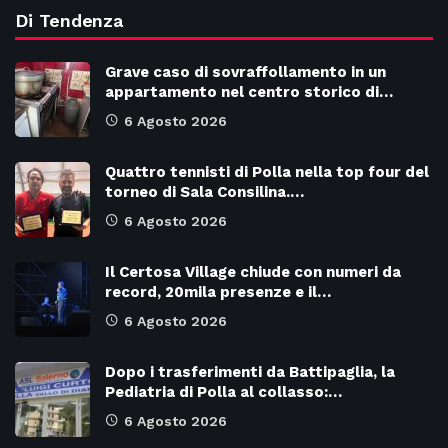
Di Tendenza
Grave caso di sovraffollamento in un
appartamento nel centro storico di…
6 Agosto 2026
Quattro tennisti di Polla nella top four del
torneo di Sala Consilina.…
6 Agosto 2026
Il Certosa Village chiude con numeri da
record, 20mila presenze e il…
6 Agosto 2026
Dopo i trasferimenti da Battipaglia, la
Pediatria di Polla al collasso:…
6 Agosto 2026