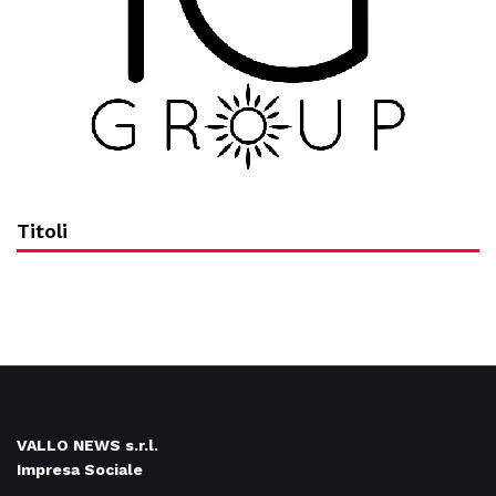
Titoli
VALLO NEWS s.r.l.
Impresa Sociale