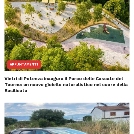
APPUNTAMENTI
Vietri di Potenza inaugura il Parco delle Cascate del
Tuorno: un nuovo gioiello naturalistico nel cuore della
Basilicata