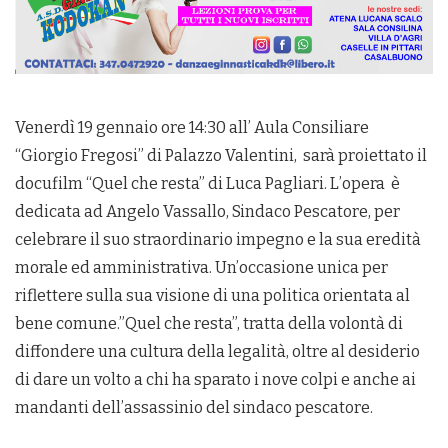
Venerdì 19 gennaio ore 14:30 all’ Aula Consiliare
“Giorgio Fregosi” di Palazzo Valentini, sarà proiettato il
docufilm “Quel che resta” di Luca Pagliari. L’opera è
dedicata ad Angelo Vassallo, Sindaco Pescatore, per
celebrare il suo straordinario impegno e la sua eredità
morale ed amministrativa. Un’occasione unica per
riflettere sulla sua visione di una politica orientata al
bene comune.”Quel che resta”, tratta della volontà di
diffondere una cultura della legalità, oltre al desiderio
di dare un volto a chi ha sparato i nove colpi e anche ai
mandanti dell’assassinio del sindaco pescatore.