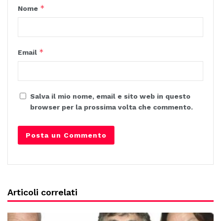
*
Nome
*
Email
Salva il mio nome, email e sito web in questo
browser per la prossima volta che commento.
Articoli correlati