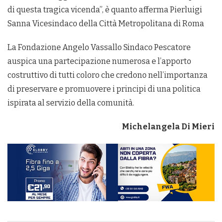
di questa tragica vicenda”, è quanto afferma Pierluigi
Sanna Vicesindaco della Città Metropolitana di Roma
La Fondazione Angelo Vassallo Sindaco Pescatore
auspica una partecipazione numerosa e l’apporto
costruttivo di tutti coloro che credono nell’importanza
di preservare e promuovere i principi di una politica
ispirata al servizio della comunità.
Michelangela Di Mieri