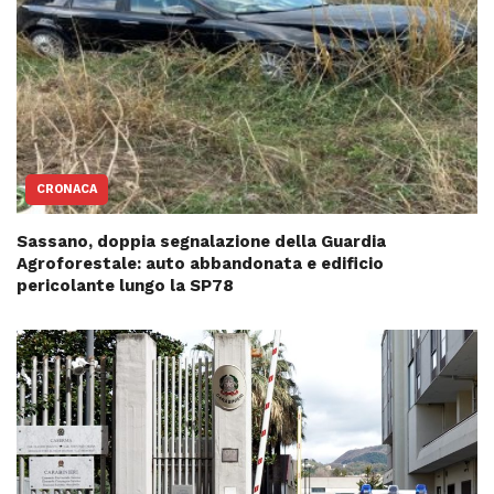
CRONACA
Sassano, doppia segnalazione della Guardia
Agroforestale: auto abbandonata e edificio
pericolante lungo la SP78