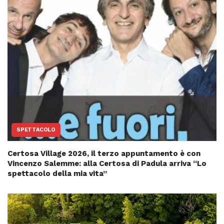
SPETTACOLO
Certosa Village 2026, il terzo appuntamento è con
Vincenzo Salemme: alla Certosa di Padula arriva “Lo
spettacolo della mia vita”