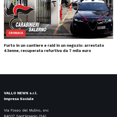
CRONACA
Furto in un cantiere e raid in un negozio: arrestato
43enne, recuperata refurtiva da 7 mila euro
VALLO NEWS s.r.l.
Impresa Sociale
Via Fosso del Mulino, snc
84037 Sant'Arsenio (SA)