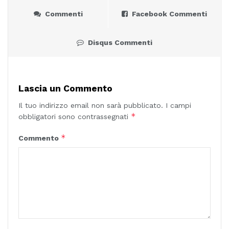
Commenti
Facebook Commenti
Disqus Commenti
Lascia un Commento
Il tuo indirizzo email non sarà pubblicato.
I campi
*
obbligatori sono contrassegnati
*
Commento