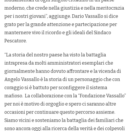
moderno, che crede nella giustizia e nella meritocrazia
per i nostri giovani”, aggiunge. Dario Vassallo si dice
grato per la grande attenzione e partecipazione per
manternere vivo il ricordo e gli ideali del Sindaco
Pescatore.
“La storia del nostro paese ha visto la battaglia
intrapresa da molti amministratori esemplari che
giornalmente hanno dovuto affrontare e la vicenda di
Angelo Vassallo è la storia di un personaggio che con
coraggio si è battuto per sconfiggere il sistema
mafioso. La collaborazione con la “Fondazione Vassallo”
per noi è motivo di orgoglio e spero ci saranno altre
occasioni per continuare questo percorso assieme.
Siamo vicini e sosteniamo la battaglia dei familiari che
sono ancora oggi alla ricerca della verità e dei colpevoli