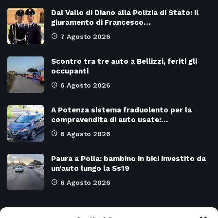
Dal Vallo di Diano alla Polizia di Stato: il
giuramento di Francesco…
7 Agosto 2026
Scontro tra tre auto a Bellizzi, feriti gli
occupanti
6 Agosto 2026
A Potenza sistema fraduolento per la
compravendita di auto usate:…
6 Agosto 2026
Paura a Polla: bambino in bici investito da
un’auto lungo la Ss19
6 Agosto 2026
Categorie