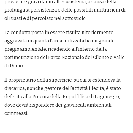
provocare gravi danni all’ecosistema, a causa della
prolungata persistenza e delle possibili infiltrazioni di
oli usati e di percolato nel sottosuolo.
La condotta posta in essere risulta ulteriormente
aggravata in quanto l’area utilizzata ha un grande
pregio ambientale, ricadendo all’interno della
perimetrazione del Parco Nazionale del Cilento e Vallo
di Diano.
Il proprietario della superficie, su cui si estendeva la
discarica, nonché gestore dell’attività illecita, è stato
deferito alla Procura della Repubblica di Lagonegro,
dove dovrà rispondere dei gravi reati ambientali
commessi.