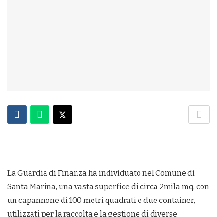
La Guardia di Finanza ha individuato nel Comune di
Santa Marina, una vasta superfice di circa 2mila mq, con
un capannone di 100 metri quadrati e due container,
utilizzati per la raccolta e la gestione di diverse