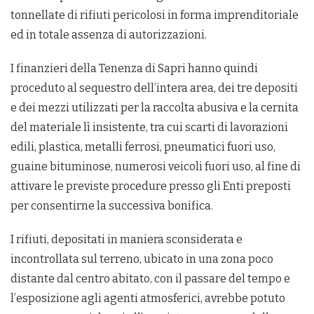
tonnellate di rifiuti pericolosi in forma imprenditoriale
ed in totale assenza di autorizzazioni.
I finanzieri della Tenenza di Sapri hanno quindi
proceduto al sequestro dell’intera area, dei tre depositi
e dei mezzi utilizzati per la raccolta abusiva e la cernita
del materiale lì insistente, tra cui scarti di lavorazioni
edili, plastica, metalli ferrosi, pneumatici fuori uso,
guaine bituminose, numerosi veicoli fuori uso, al fine di
attivare le previste procedure presso gli Enti preposti
per consentirne la successiva bonifica.
I rifiuti, depositati in maniera sconsiderata e
incontrollata sul terreno, ubicato in una zona poco
distante dal centro abitato, con il passare del tempo e
l’esposizione agli agenti atmosferici, avrebbe potuto