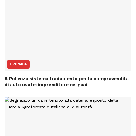
CRONACA
A Potenza sistema fraduolento per la compravendita
di auto usate: imprenditore nei guai