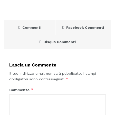
Commenti
Facebook Commenti
Disqus Commenti
Lascia un Commento
Il tuo indirizzo email non sarà pubblicato.
I campi
*
obbligatori sono contrassegnati
*
Commento