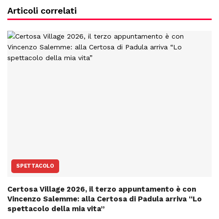
Articoli correlati
SPETTACOLO
Certosa Village 2026, il terzo appuntamento è con
Vincenzo Salemme: alla Certosa di Padula arriva “Lo
spettacolo della mia vita”