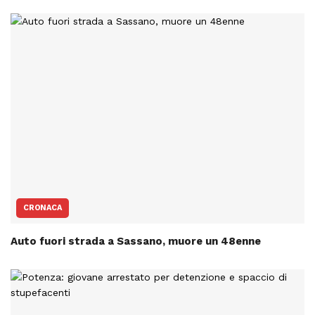
CRONACA
Auto fuori strada a Sassano, muore un 48enne