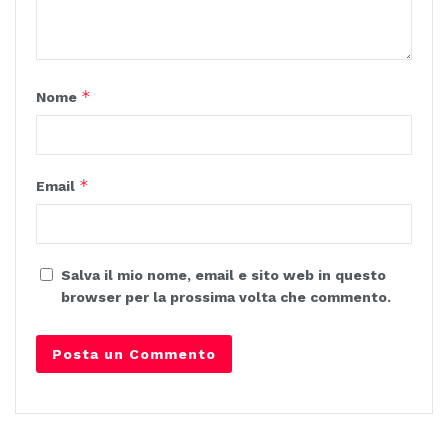
*
Nome
*
Email
Salva il mio nome, email e sito web in questo
browser per la prossima volta che commento.