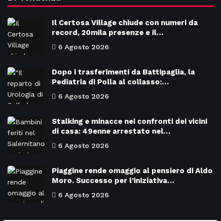
Il Certosa Village chiude con numeri da
record, 20mila presenze e il…
6 Agosto 2026
Dopo i trasferimenti da Battipaglia, la
Pediatria di Polla al collasso:…
6 Agosto 2026
Stalking e minacce nei confronti dei vicini
di casa: 49enne arrestato nel…
6 Agosto 2026
Piaggine rende omaggio al pensiero di Aldo
Moro. Successo per l’iniziativa…
6 Agosto 2026