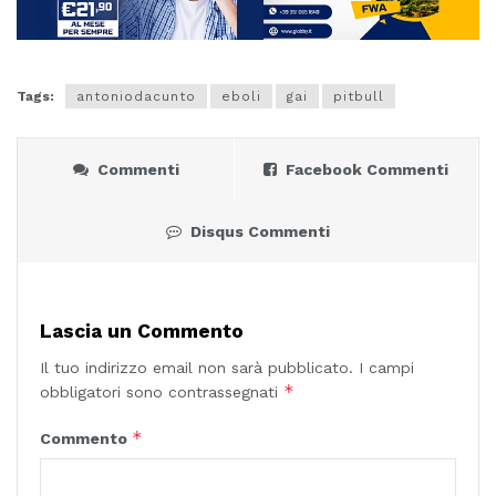
Tags:
antoniodacunto
eboli
gai
pitbull
Commenti
Facebook Commenti
Disqus Commenti
Lascia un Commento
Il tuo indirizzo email non sarà pubblicato.
I campi
*
obbligatori sono contrassegnati
*
Commento