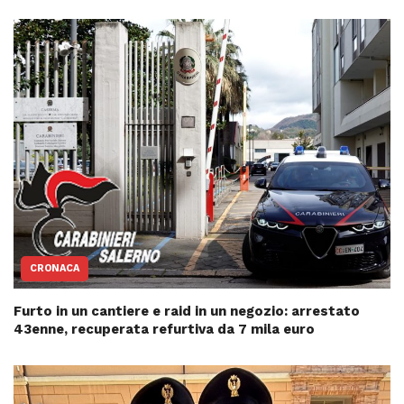
CRONACA
Furto in un cantiere e raid in un negozio: arrestato
43enne, recuperata refurtiva da 7 mila euro