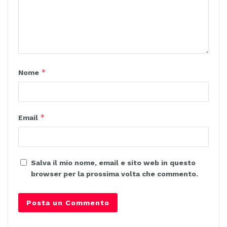
*
Nome
*
Email
Salva il mio nome, email e sito web in questo
browser per la prossima volta che commento.