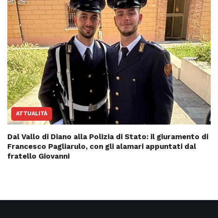
ATTUALITÀ
Dal Vallo di Diano alla Polizia di Stato: il giuramento di
Francesco Pagliarulo, con gli alamari appuntati dal
fratello Giovanni