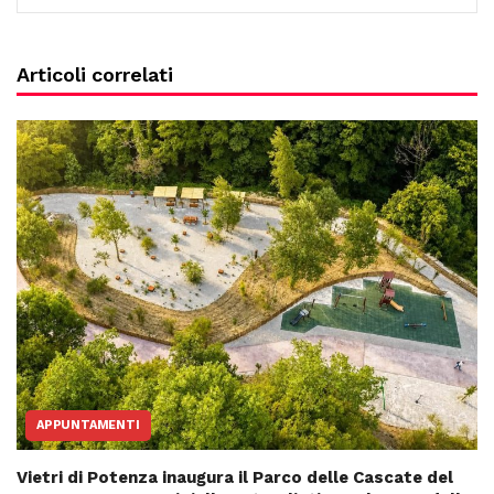
Articoli correlati
APPUNTAMENTI
Vietri di Potenza inaugura il Parco delle Cascate del