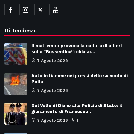
Di Tendenza
Il maltempo provoca la caduta di alberi
sulla “Bussentina”: chiuso…
7 Agosto 2026
Auto in fiamme nei pressi dello svincolo di
Polla
7 Agosto 2026
Dal Vallo di Diano alla Polizia di Stato: il
giuramento di Francesco…
7 Agosto 2026
1