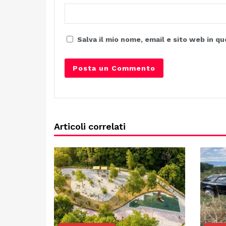
Salva il mio nome, email e sito web in 
Articoli correlati