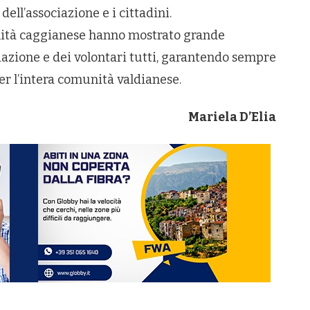
dell’associazione e i cittadini.
ità caggianese hanno mostrato grande
azione e dei volontari tutti, garantendo sempre
er l’intera comunità valdianese.
Mariela D’Elia