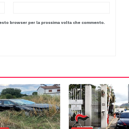
questo browser per la prossima volta che commento.