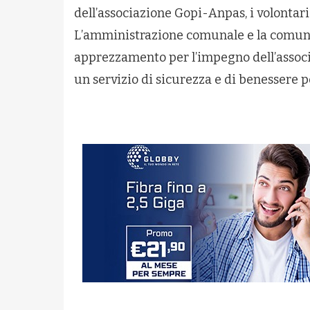
dell’associazione Gopi-Anpas, i volontari 
L’amministrazione comunale e la comun
apprezzamento per l’impegno dell’associ
un servizio di sicurezza e di benessere p